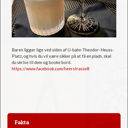
Baren ligger lige ved siden af U-bahn Theodor-Heuss-
Platz, og hvis du vil være sikker på at få en plads, skal
du skrive til dem og booke bord.
https://www.facebook.com/heerstrasse8
Fakta