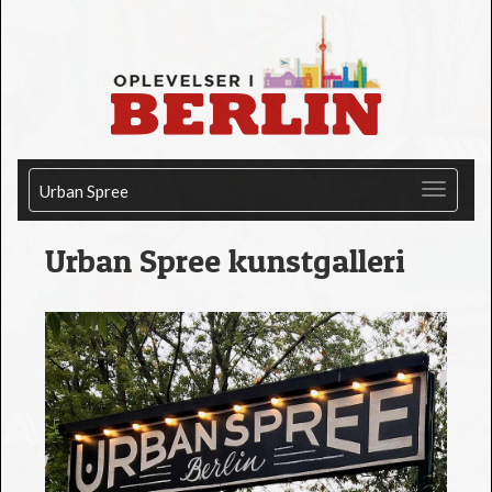
Urban Spree
Urban Spree kunstgalleri